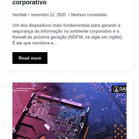
corporativo
freshlab
novembro 12, 2020
Nenhum comentário
Um dos dispositivos mais fundamentais para garantir a
segurança da informação no ambiente corporativo é o
firewall de próxima geração (NGFW, na sigla em inglês).
É ele que monitora e…
Read more