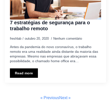
7 estratégias de segurança para o
trabalho remoto
freshlab
outubro 20, 2020
Nenhum comentário
Antes da pandemia do novo coronavírus, o trabalho
remoto era uma realidade ainda distante da maioria das
empresas. Mesmo nas empresas que abraçavam essa
possibilidade, o chamado home office era…
Read more
« Previous
Next »