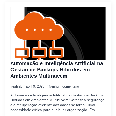
Automação e Inteligência Artificial na
Gestão de Backups Híbridos em
Ambientes Multinuvem
freshlab
abril 9, 2025
Nenhum comentário
Automação e Inteligência Artificial na Gestão de Backups
Híbridos em Ambientes Multinuvem Garantir a segurança
e a recuperação eficiente dos dados se tornou uma
necessidade crítica para qualquer organização. Em…