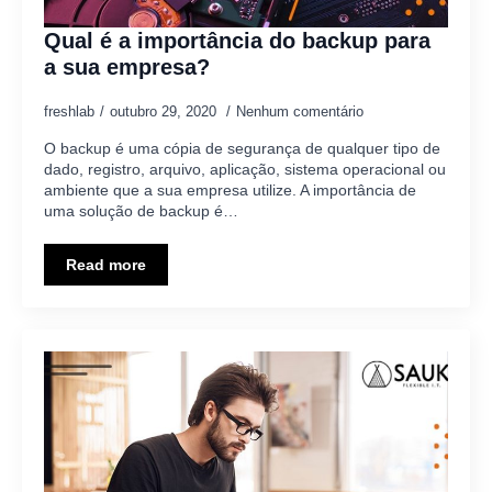
Qual é a importância do backup para
a sua empresa?
freshlab
outubro 29, 2020
Nenhum comentário
O backup é uma cópia de segurança de qualquer tipo de
dado, registro, arquivo, aplicação, sistema operacional ou
ambiente que a sua empresa utilize. A importância de
uma solução de backup é…
Read more