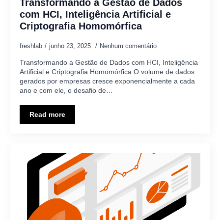
Transformando a Gestão de Dados
com HCI, Inteligência Artificial e
Criptografia Homomórfica
freshlab
junho 23, 2025
Nenhum comentário
Transformando a Gestão de Dados com HCI, Inteligência
Artificial e Criptografia Homomórfica O volume de dados
gerados por empresas cresce exponencialmente a cada
ano e com ele, o desafio de…
Read more