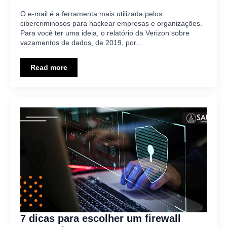
O e-mail é a ferramenta mais utilizada pelos
cibercriminosos para hackear empresas e organizações.
Para você ter uma ideia, o relatório da Verizon sobre
vazamentos de dados, de 2019, por…
Read more
7 dicas para escolher um firewall