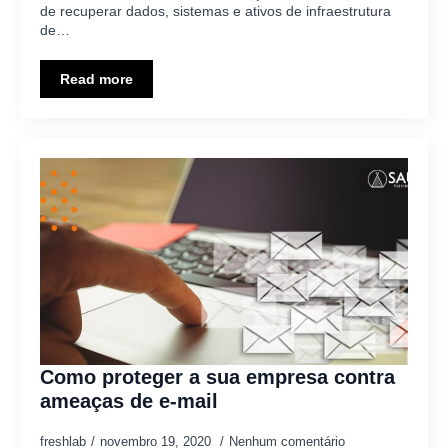
de recuperar dados, sistemas e ativos de infraestrutura
de…
Read more
Como proteger a sua empresa contra
ameaças de e-mail
freshlab
novembro 19, 2020
Nenhum comentário