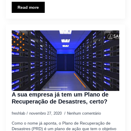
Read more
A sua empresa já tem um Plano de
Recuperação de Desastres, certo?
freshlab
novembro 27, 2020
Nenhum comentário
Como o nome já aponta, o Plano de Recuperação de
Desastres (PRD) é um plano de ação que tem o objetivo