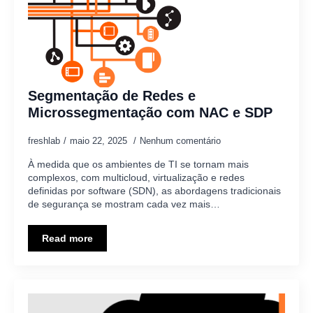
Segmentação de Redes e
Microssegmentação com NAC e SDP
freshlab
maio 22, 2025
Nenhum comentário
À medida que os ambientes de TI se tornam mais
complexos, com multicloud, virtualização e redes
definidas por software (SDN), as abordagens tradicionais
de segurança se mostram cada vez mais…
Read more