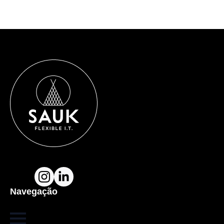
Navegação