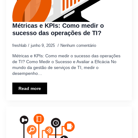
Métricas e KPIs: Como medir o
sucesso das operações de TI?
freshlab
junho 9, 2025
Nenhum comentário
Métricas e KPIs: Como medir o sucesso das operações
de TI? Como Medir o Sucesso e Avaliar a Eficácia No
mundo da gestão de serviços de TI, medir o
desempenho…
Read more