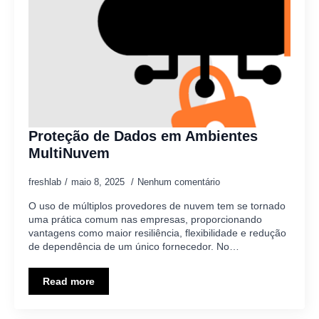
Proteção de Dados em Ambientes
MultiNuvem
freshlab
maio 8, 2025
Nenhum comentário
O uso de múltiplos provedores de nuvem tem se tornado
uma prática comum nas empresas, proporcionando
vantagens como maior resiliência, flexibilidade e redução
de dependência de um único fornecedor. No…
Read more