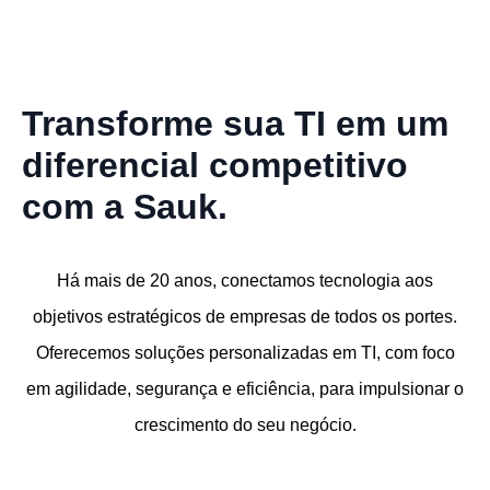
Transforme sua TI em um
diferencial competitivo
com a Sauk.
Há mais de 20 anos, conectamos tecnologia aos
objetivos estratégicos de empresas de todos os portes.
Oferecemos soluções personalizadas em TI, com foco
em agilidade, segurança e eficiência, para impulsionar o
crescimento do seu negócio.