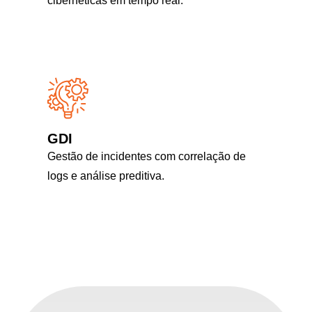
cibernéticas em tempo real.
GDI
Gestão de incidentes com correlação de
logs e análise preditiva.