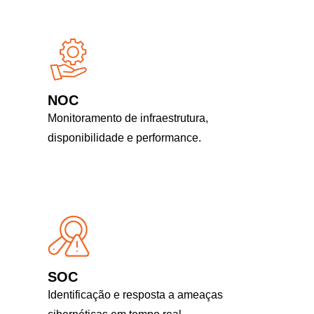
NOC
Monitoramento de infraestrutura,
disponibilidade e performance.
SOC
Identificação e resposta a ameaças