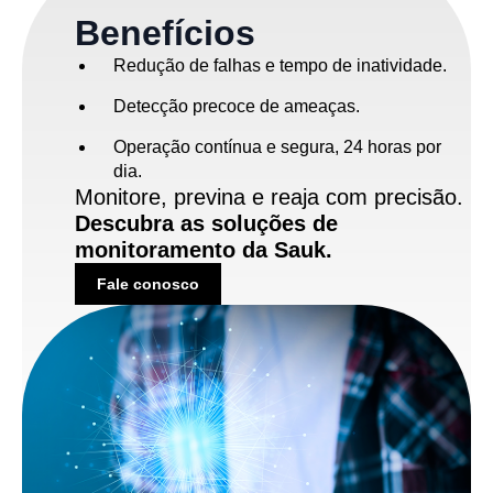
Benefícios
Redução de falhas e tempo de inatividade.
Detecção precoce de ameaças.
Operação contínua e segura, 24 horas por
dia.
Monitore, previna e reaja com precisão.
Descubra as soluções de
monitoramento da Sauk.
Fale conosco