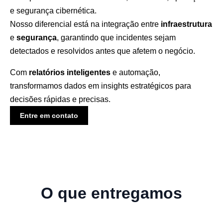
e segurança cibernética.
Nosso diferencial está na integração entre
infraestrutura
e
segurança
, garantindo que incidentes sejam
detectados e resolvidos antes que afetem o negócio.
Com
relatórios
inteligentes
e automação,
transformamos dados em insights estratégicos para
decisões rápidas e precisas.
Entre em contato
O que entregamos