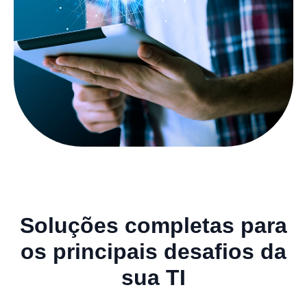
Soluções completas para
os principais desafios da
sua TI