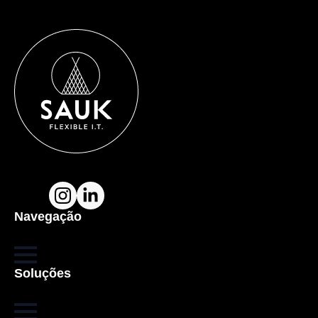
Navegação
Soluções