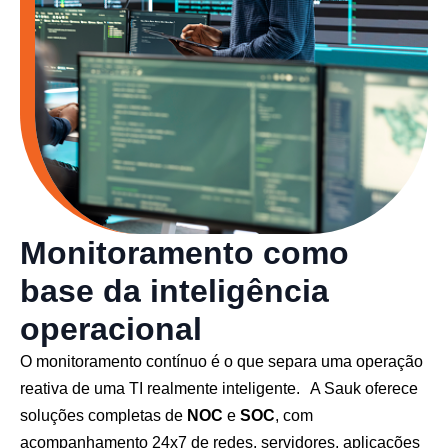
Monitoramento como
base da inteligência
operacional
O monitoramento contínuo é o que separa uma operação
reativa de uma TI realmente inteligente. A Sauk oferece
soluções completas de
NOC
e
SOC
, com
acompanhamento 24x7 de redes, servidores, aplicações