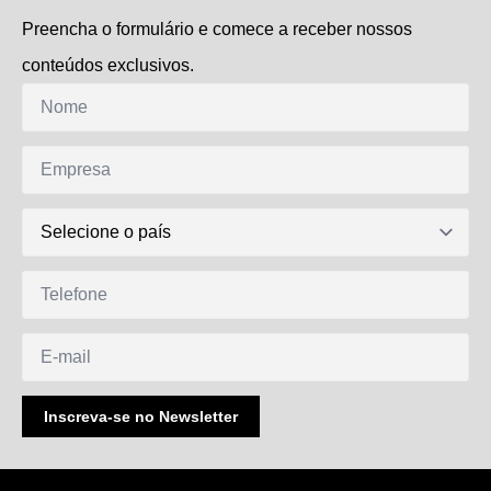
Preencha o formulário e comece a receber nossos
conteúdos exclusivos.
Nome
*
Empresa
DDI
Telefone
E-
mail
Inscreva-se no Newsletter