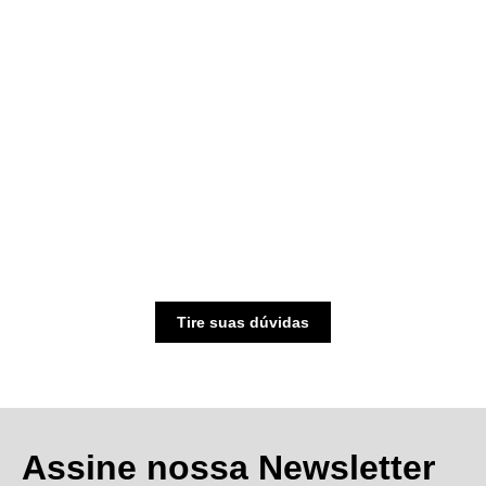
Tire suas dúvidas
Assine nossa Newsletter