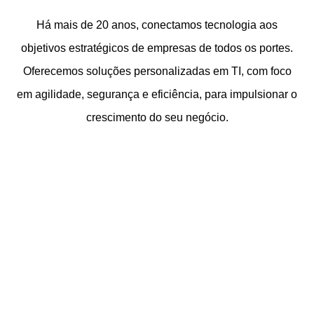
Há mais de 20 anos, conectamos tecnologia aos
objetivos estratégicos de empresas de todos os portes.
Oferecemos soluções personalizadas em TI, com foco
em agilidade, segurança e eficiência, para impulsionar o
crescimento do seu negócio.