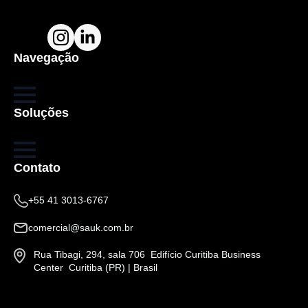
Navegação
Soluções
Contato
+55 41 3013-6767
comercial@sauk.com.br
Rua Tibagi, 294, sala 706 Edifício Curitiba Business
Center Curitiba (PR) | Brasil