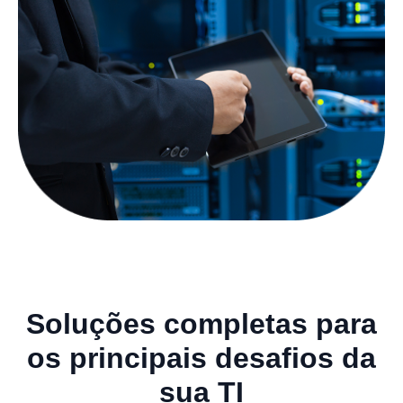
Soluções completas para
os principais desafios da
sua TI