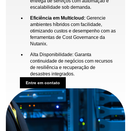
entrega de serviços com automação e
escalabilidade sob demanda.
Eficiência em Multicloud:
Gerencie
ambientes híbridos com facilidade,
otimizando custos e desempenho com as
ferramentas de Cost Governance da
Nutanix.
Alta Disponibilidade: Garanta
continuidade de negócios com recursos
de resiliência e recuperação de
desastres integrados.
Entre em contato