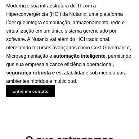
Modernize sua infraestrutura de TI com a
Hiperconvergência (HCI) da Nutanix, uma plataforma
líder que integra computação, armazenamento, rede e
virtualização em um único sistema gerenciado por
software. A Nutanix vai além do HCI tradicional,
oferecendo recursos avançados como Cost Governance,
Microsegmentação e
automação inteligente
, permitindo
que sua empresa alcance eficiência operacional,
segurança robusta
e escalabilidade sob medida para
ambientes híbridos e multicloud.
Entre em contato