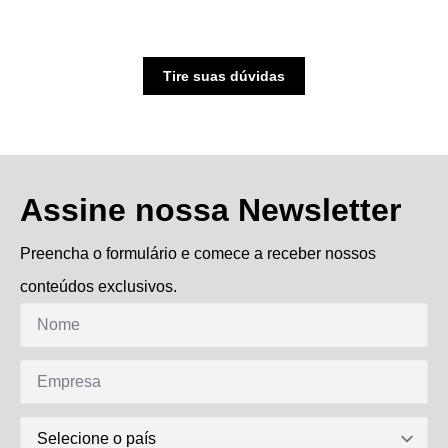
Tire suas dúvidas
Assine nossa Newsletter
Preencha o formulário e comece a receber nossos
conteúdos exclusivos.
Nome
*
Empresa
DDI