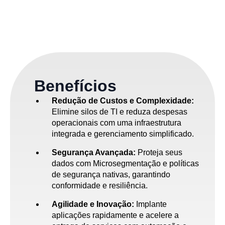
Benefícios
Redução de Custos e Complexidade:
Elimine silos de TI e reduza despesas
operacionais com uma infraestrutura
integrada e gerenciamento simplificado.
Segurança Avançada:
Proteja seus
dados com Microsegmentação e políticas
de segurança nativas, garantindo
conformidade e resiliência.
Agilidade e Inovação:
Implante
aplicações rapidamente e acelere a