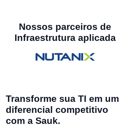
Nossos parceiros de
Infraestrutura aplicada
Transforme sua TI em um
diferencial competitivo
com a Sauk.