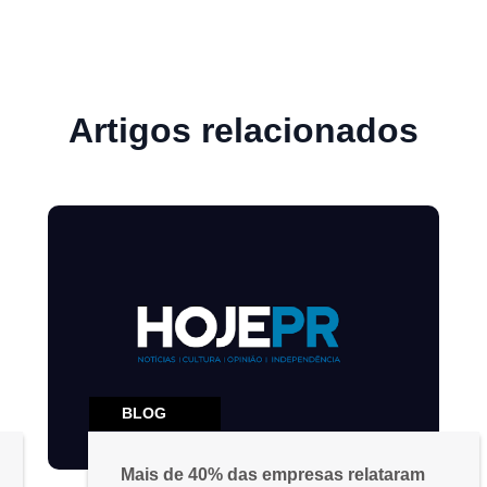
Artigos relacionados
BLOG
Mais de 40% das empresas relataram