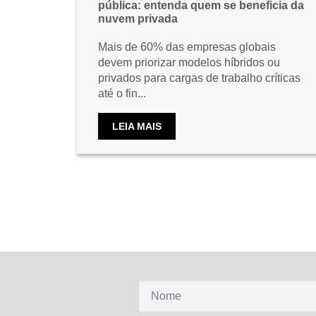
pública: entenda quem se beneficia da
nuvem privada
Mais de 60% das empresas globais
devem priorizar modelos híbridos ou
privados para cargas de trabalho críticas
até o fin...
LEIA MAIS
Nome
*