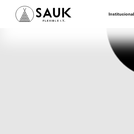
Instituciona