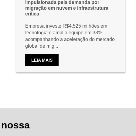
impulsionada pela demanda por
migração em nuvem e infraestrutura
crítica
Empresa investe R$4.525 milhões em
tecnologia e amplia equipe em 38%,
acompanhando a aceleração do mercado
global de mig...
LEIA MAIS
 nossa