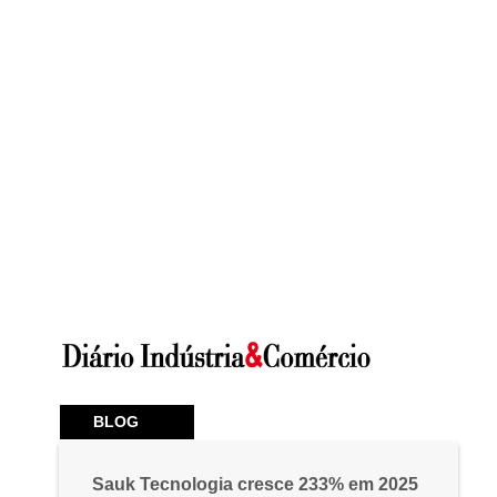
BLOG
Sauk Tecnologia cresce 233% em 2025