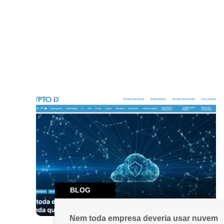
BLOG
Nem toda empresa deveria usar nuvem