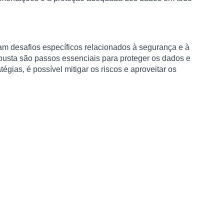
am desafios específicos relacionados à segurança e à
obusta são passos essenciais para proteger os dados e
ias, é possível mitigar os riscos e aproveitar os