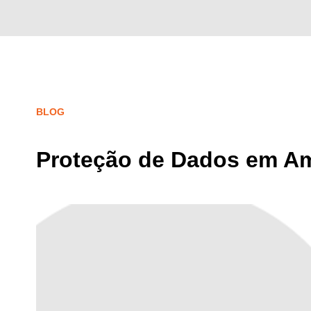
BLOG
Proteção de Dados em A