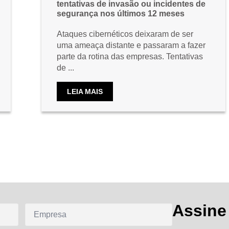
tentativas de invasão ou incidentes de
segurança nos últimos 12 meses
Ataques cibernéticos deixaram de ser
uma ameaça distante e passaram a fazer
parte da rotina das empresas. Tentativas
de ...
LEIA MAIS
Assine
Empresa