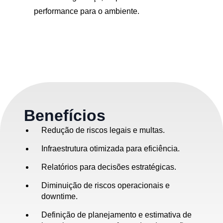
performance para o ambiente.
Benefícios
Redução de riscos legais e multas.
Infraestrutura otimizada para eficiência.
Relatórios para decisões estratégicas.
Diminuição de riscos operacionais e
downtime.
Definição de planejamento e estimativa de