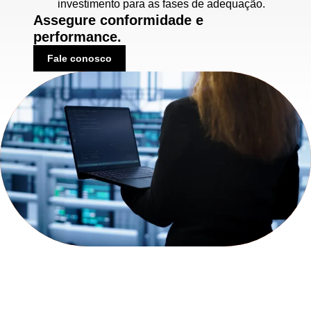
investimento para as fases de adequação.
Assegure conformidade e
performance.
Fale conosco