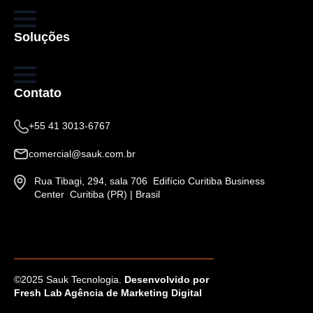
Soluções
Contato
+55 41 3013-6767
comercial@sauk.com.br
Rua Tibagi, 294, sala 706 Edifício Curitiba Business
Center Curitiba (PR) | Brasil
©2025 Sauk Tecnologia.
Desenvolvido por
Fresh Lab Agência de Marketing Digital