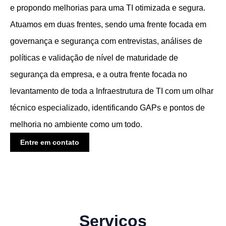
e propondo melhorias para uma TI otimizada e segura.
Atuamos em duas frentes, sendo uma frente focada em
governança e segurança com entrevistas, análises de
políticas e validação de nível de maturidade de
segurança da empresa, e a outra frente focada no
levantamento de toda a Infraestrutura de TI com um olhar
técnico especializado, identificando GAPs e pontos de
melhoria no ambiente como um todo.
Entre em contato
Serviços