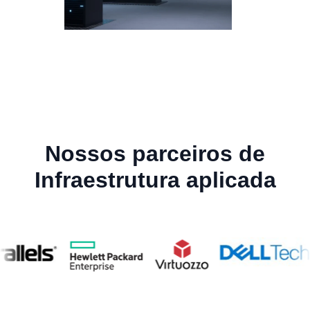
Nossos parceiros de
Infraestrutura aplicada