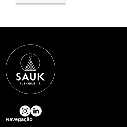
Navegação