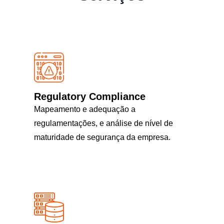
Regulatory Compliance
Mapeamento e adequação a
regulamentações, e análise de nível de
maturidade de segurança da empresa.