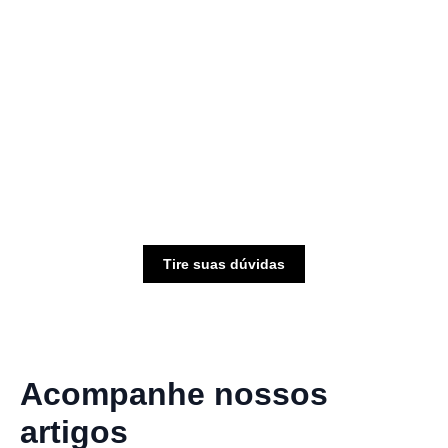
Tire suas dúvidas
Acompanhe nossos
artigos