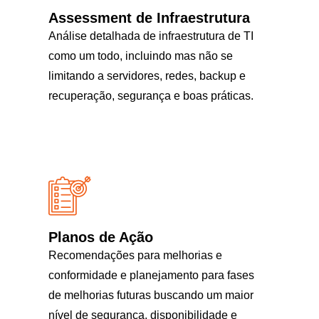
Assessment de Infraestrutura
Análise detalhada de infraestrutura de TI
como um todo, incluindo mas não se
limitando a servidores, redes, backup e
recuperação, segurança e boas práticas.
Planos de Ação
Recomendações para melhorias e
conformidade e planejamento para fases
de melhorias futuras buscando um maior
nível de segurança, disponibilidade e