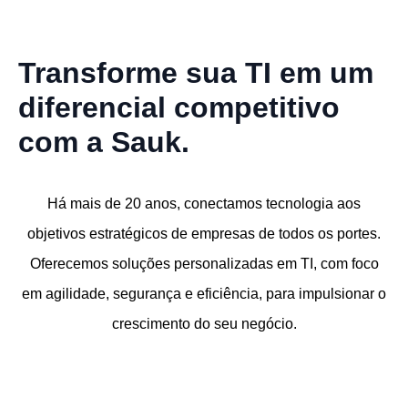
Transforme sua TI em um
diferencial competitivo
com a Sauk.
Há mais de 20 anos, conectamos tecnologia aos
objetivos estratégicos de empresas de todos os portes.
Oferecemos soluções personalizadas em TI, com foco
em agilidade, segurança e eficiência, para impulsionar o
crescimento do seu negócio.