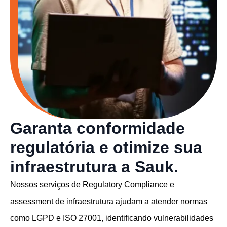
Garanta conformidade
regulatória e otimize sua
infraestrutura a Sauk.
Nossos serviços de Regulatory Compliance e
assessment de infraestrutura ajudam a atender normas
como LGPD e ISO 27001, identificando vulnerabilidades