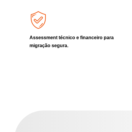
Assessment técnico e financeiro para
migração segura.