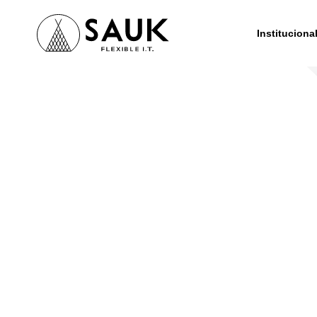
Instituciona