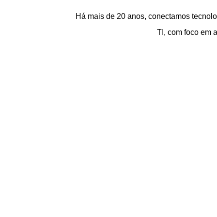
Há mais de 20 anos, conectamos tecnolog
TI, com foco em a