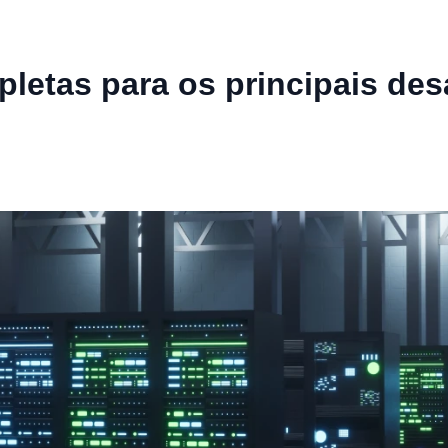
letas para os principais desa