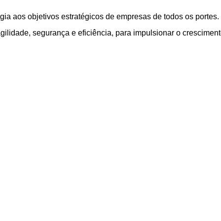
ia aos objetivos estratégicos de empresas de todos os porte
gilidade, segurança e eficiência, para impulsionar o crescimen