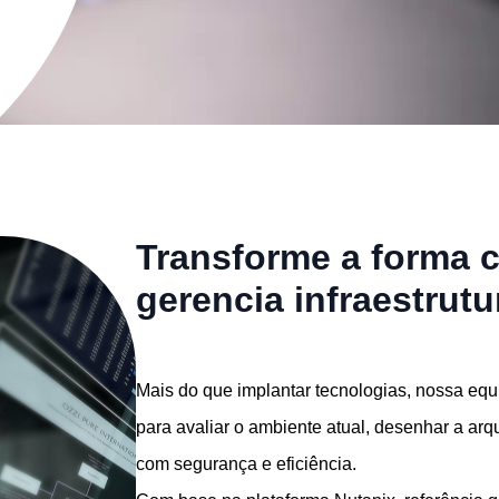
Transforme a forma
gerencia infraestrutu
Mais do que implantar tecnologias, nossa equi
para avaliar o ambiente atual, desenhar a arqu
com segurança e eficiência.