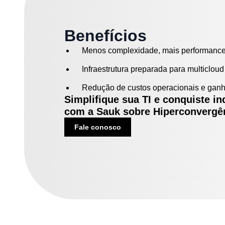
Benefícios
Menos complexidade, mais performance
Infraestrutura preparada para multiclou
Redução de custos operacionais e ganh
Simplifique sua TI e conquiste i
com a Sauk sobre Hiperconvergê
Fale conosco