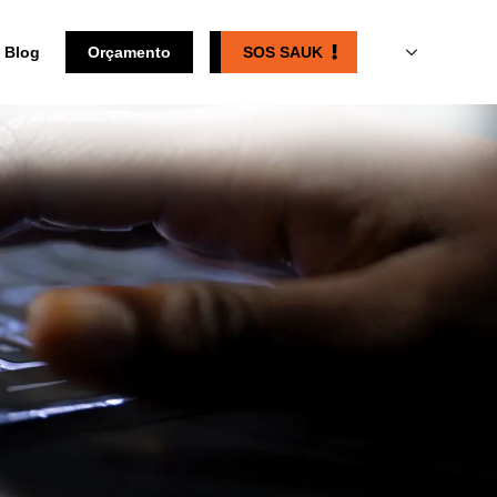
Blog
Orçamento
SOS SAUK