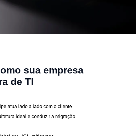
 como sua empresa
ra de TI
pe atua lado a lado com o cliente
itetura ideal e conduzir a migração