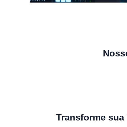
Nosso
Transforme sua 