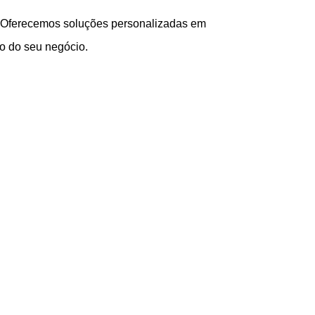
s. Oferecemos soluções personalizadas em
to do seu negócio.