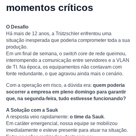
momentos críticos
O Desafio
Há mais de 12 anos, a Trützschler enfrentou uma
situação inesperada que poderia comprometer toda a sua
produção.
Em um final de semana, o
switch core
de rede queimou,
interrompendo a comunicação entre servidores e a VLAN
de TI. Na época, os equipamentos não contavam com
fonte redundante, o que agravou ainda mais o cenário.
Com a operação em risco, a dúvida era:
quem poderia
socorrer a empresa em pleno domingo para garantir
que, na segunda-feira, tudo estivesse funcionando?
A Solução com a Sauk
A resposta veio rapidamente:
o time da Sauk
.
Em caráter emergencial, nossa equipe se mobilizou
imediatamente e esteve presente para atuar na situação.