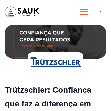
Trützschler:
Confiança
que faz a diferença em