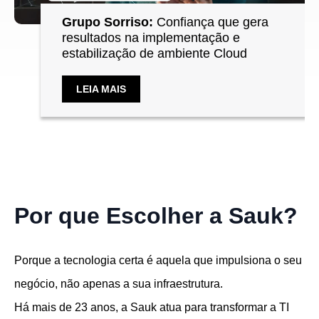
Grupo Sorriso:
Confiança que gera
resultados na implementação e
estabilização de ambiente Cloud
LEIA MAIS
Por que Escolher a Sauk?
Porque a tecnologia certa é aquela que impulsiona o seu
negócio, não apenas a sua infraestrutura.
Há mais de 23 anos, a Sauk atua para transformar a TI