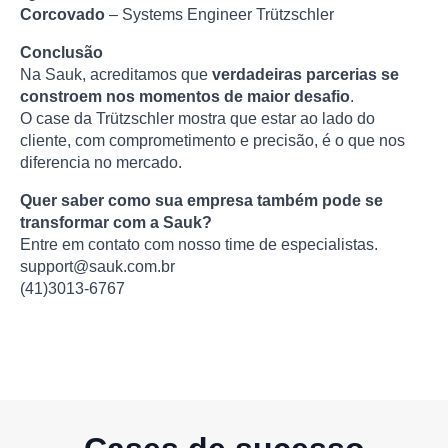
Corcovado
– Systems Engineer Trützschler
Conclusão
Na Sauk, acreditamos que
verdadeiras parcerias se
constroem nos momentos de maior desafio
.
O case da Trützschler mostra que estar ao lado do
cliente, com comprometimento e precisão, é o que nos
diferencia no mercado.
Quer saber como sua empresa também pode se
transformar com a Sauk?
Entre em contato com nosso time de especialistas.
support@sauk.com.br
(41)3013-6767