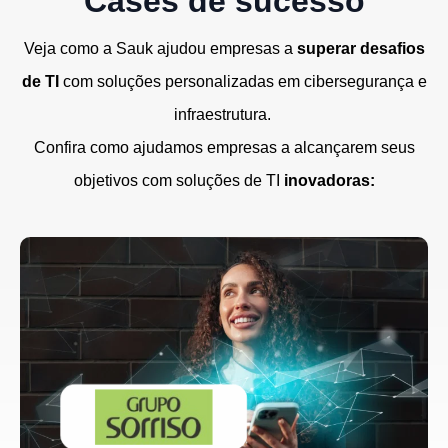
Cases de sucesso
Veja como a Sauk ajudou empresas a
superar desafios
de TI
com soluções personalizadas em cibersegurança e
infraestrutura.
Confira como ajudamos empresas a alcançarem seus
objetivos com soluções de TI
inovadoras: