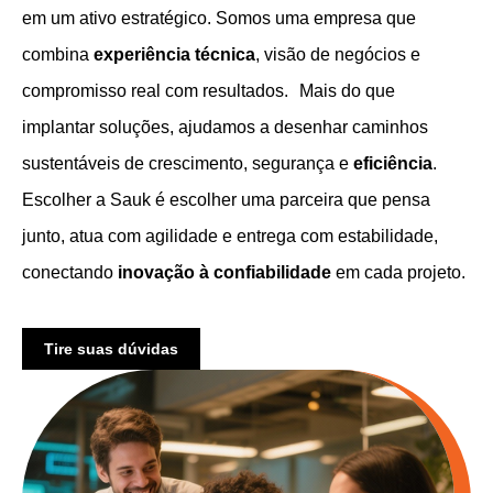
em um ativo estratégico. Somos uma empresa que
combina
experiência técnica
, visão de negócios e
compromisso real com resultados. Mais do que
implantar soluções, ajudamos a desenhar caminhos
sustentáveis de crescimento, segurança e
eficiência
.
Escolher a Sauk é escolher uma parceira que pensa
junto, atua com agilidade e entrega com estabilidade,
conectando
inovação à confiabilidade
em cada projeto.
Tire suas dúvidas