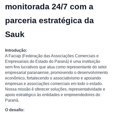
monitorada 24/7 com a
parceria estratégica da
Sauk
Introdução:
A Faciap (Federação das Associações Comerciais e
Empresariais do Estado do Paraná) é uma instituição
sem fins lucrativos que atua como representante do setor
empresarial paranaense, promovendo o desenvolvimento
econômico, fortalecendo o associativismo e apoiando
empresas e associações comerciais em todo o estado.
Nossa missão é oferecer soluções, representatividade e
apoio estratégico às entidades e empreendedores do
Paraná.
O desafio: