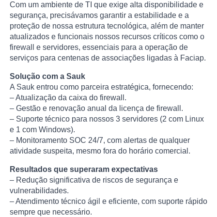
Com um ambiente de TI que exige alta disponibilidade e
segurança, precisávamos garantir a estabilidade e a
proteção de nossa estrutura tecnológica, além de manter
atualizados e funcionais nossos recursos críticos como o
firewall e servidores, essenciais para a operação de
serviços para centenas de associações ligadas à Faciap.
Solução com a Sauk
A Sauk entrou como parceira estratégica, fornecendo:
– Atualização da caixa do firewall.
– Gestão e renovação anual da licença de firewall.
– Suporte técnico para nossos 3 servidores (2 com Linux
e 1 com Windows).
– Monitoramento SOC 24/7, com alertas de qualquer
atividade suspeita, mesmo fora do horário comercial.
Resultados que superaram expectativas
– Redução significativa de riscos de segurança e
vulnerabilidades.
– Atendimento técnico ágil e eficiente, com suporte rápido
sempre que necessário.