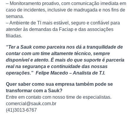
– Monitoramento proativo, com comunicação imediata em
caso de incidentes, inclusive de madrugada e nos fins de
semana.
– Ambiente de TI mais estável, seguro e confiável para
atender às demandas da Faciap e das associações
filiadas.
“Ter a Sauk como parceira nos dá a tranquilidade de
contar com um time altamente técnico, sempre
disponível e atento. É mais do que suporte é parceria
real na segurança e continuidade das nossas
operações.”
Felipe Macedo – Analista de T.I.
Quer saber como sua empresa também pode se
transformar com a Sauk?
Entre em contato com nosso time de especialistas.
comercial@sauk.com.br
(41)3013-6767