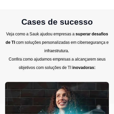
Cases de sucesso
Veja como a Sauk ajudou empresas a
superar desafios
de TI
com soluções personalizadas em cibersegurança e
infraestrutura.
Confira como ajudamos empresas a alcançarem seus
objetivos com soluções de TI
inovadoras: