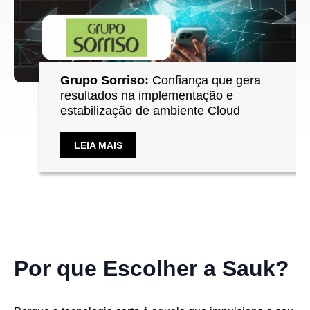
Grupo Sorriso:
Confiança que gera
resultados na implementação e
estabilização de ambiente Cloud
LEIA MAIS
Por que Escolher a Sauk?