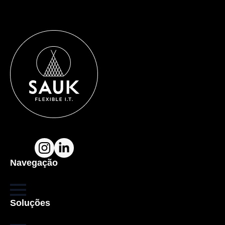
Navegação
Soluções