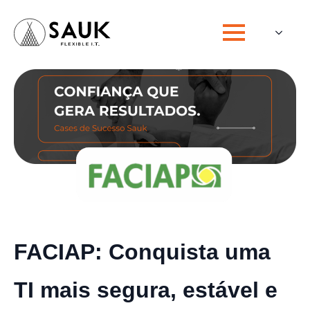
FACIAP:
Conquista uma
TI mais segura, estável e