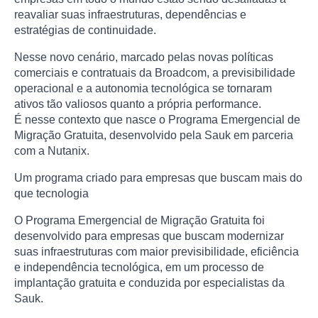
reavaliar suas infraestruturas, dependências e
estratégias de continuidade.
Nesse novo cenário, marcado pelas novas políticas
comerciais e contratuais da Broadcom, a previsibilidade
operacional e a autonomia tecnológica se tornaram
ativos tão valiosos quanto a própria performance.
É nesse contexto que nasce o Programa Emergencial de
Migração Gratuita, desenvolvido pela Sauk em parceria
com a Nutanix.
Um programa criado para empresas que buscam mais do
que tecnologia
O Programa Emergencial de Migração Gratuita foi
desenvolvido para empresas que buscam modernizar
suas infraestruturas com maior previsibilidade, eficiência
e independência tecnológica, em um processo de
implantação gratuita e conduzida por especialistas da
Sauk.