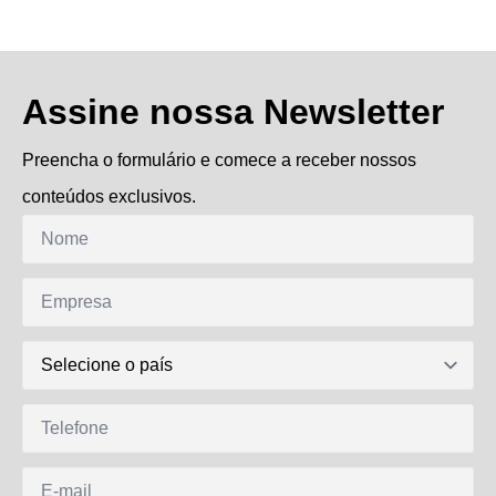
Assine nossa Newsletter
Preencha o formulário e comece a receber nossos
conteúdos exclusivos.
Nome
*
Empresa
DDI
Telefone
E-
mail