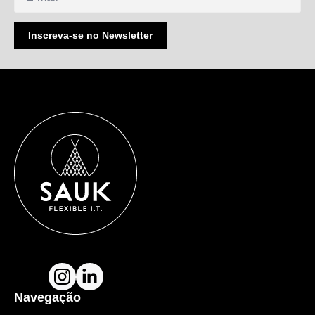
Inscreva-se no Newsletter
Navegação