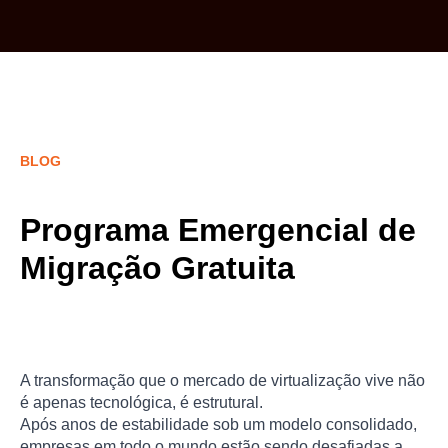
BLOG
Programa Emergencial de
Migração Gratuita
A transformação que o mercado de virtualização vive não
é apenas tecnológica, é estrutural.
Após anos de estabilidade sob um modelo consolidado,
empresas em todo o mundo estão sendo desafiadas a