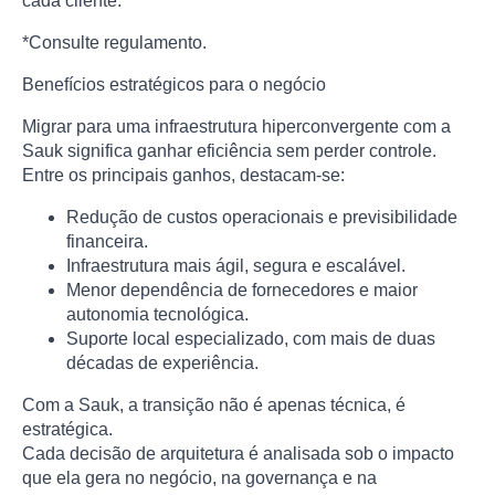
cada cliente.
*Consulte regulamento.
Benefícios estratégicos para o negócio
Migrar para uma infraestrutura hiperconvergente com a
Sauk significa ganhar eficiência sem perder controle.
Entre os principais ganhos, destacam-se:
Redução de custos operacionais e previsibilidade
financeira.
Infraestrutura mais ágil, segura e escalável.
Menor dependência de fornecedores e maior
autonomia tecnológica.
Suporte local especializado, com mais de duas
décadas de experiência.
Com a Sauk, a transição não é apenas técnica, é
estratégica.
Cada decisão de arquitetura é analisada sob o impacto
que ela gera no negócio, na governança e na