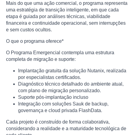
Mais do que uma ação comercial, o programa representa
uma estratégia de transição inteligente, em que cada
etapa é guiada por análises técnicas, viabilidade
financeira e continuidade operacional, sem interrupções
e sem custos ocultos.
O que o programa oferece*
O Programa Emergencial contempla uma estrutura
completa de migração e suporte:
Implantação gratuita da solução Nutanix, realizada
por especialistas certificados.
Diagnóstico técnico detalhado do ambiente atual,
com plano de migração personalizado.
Suporte pós-implantação incluso
Integração com soluções Sauk de backup,
governança e cloud privada FlashData.
Cada projeto é construído de forma colaborativa,
considerando a realidade e a maturidade tecnológica de