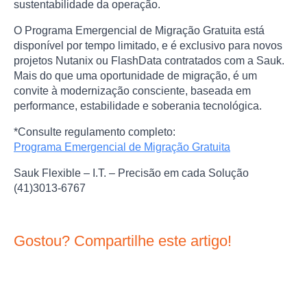
sustentabilidade da operação.
O Programa Emergencial de Migração Gratuita está
disponível por tempo limitado, e é exclusivo para novos
projetos Nutanix ou FlashData contratados com a Sauk.
Mais do que uma oportunidade de migração, é um
convite à modernização consciente, baseada em
performance, estabilidade e soberania tecnológica.
*Consulte regulamento completo:
Programa Emergencial de Migração Gratuita
Sauk Flexible – I.T. – Precisão em cada Solução
(41)3013-6767
Gostou? Compartilhe este artigo!