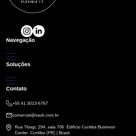
Navegação
Soluções
Contato
+55 41 3013-6767
comercial@sauk.com.br
Rua Tibagi, 294, sala 706 Edifício Curitiba Business
Center Curitiba (PR) | Brasil