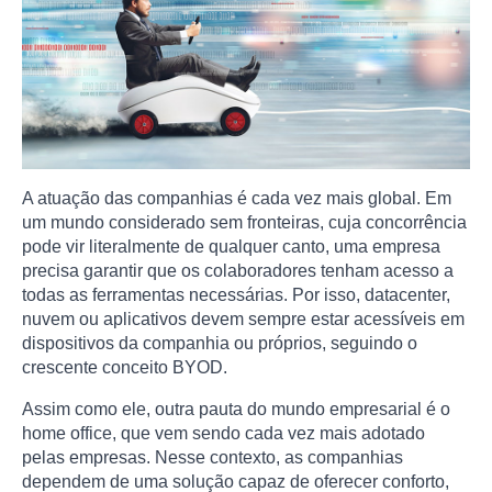
A atuação das companhias é cada vez mais global. Em
um mundo considerado sem fronteiras, cuja concorrência
pode vir literalmente de qualquer canto, uma empresa
precisa garantir que os colaboradores tenham acesso a
todas as ferramentas necessárias. Por isso, datacenter,
nuvem ou aplicativos devem sempre estar acessíveis em
dispositivos da companhia ou próprios, seguindo o
crescente conceito BYOD.
Assim como ele, outra pauta do mundo empresarial é o
home office, que vem sendo cada vez mais adotado
pelas empresas. Nesse contexto, as companhias
dependem de uma solução capaz de oferecer conforto,