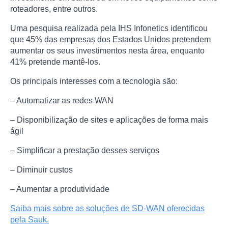
roteadores, entre outros.
Uma pesquisa realizada pela IHS Infonetics identificou
que 45% das empresas dos Estados Unidos pretendem
aumentar os seus investimentos nesta área, enquanto
41% pretende mantê-los.
Os principais interesses com a tecnologia são:
– Automatizar as redes WAN
– Disponibilização de sites e aplicações de forma mais
ágil
– Simplificar a prestação desses serviços
– Diminuir custos
– Aumentar a produtividade
Saiba mais sobre as soluções de SD-WAN oferecidas
pela Sauk.