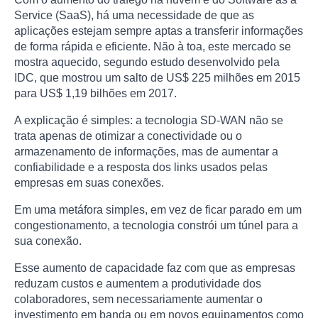
Service (SaaS), há uma necessidade de que as
aplicações estejam sempre aptas a transferir informações
de forma rápida e eficiente. Não à toa, este mercado se
mostra aquecido, segundo estudo desenvolvido pela
IDC, que mostrou um salto de US$ 225 milhões em 2015
para US$ 1,19 bilhões em 2017.
A explicação é simples: a tecnologia SD-WAN não se
trata apenas de otimizar a conectividade ou o
armazenamento de informações, mas de aumentar a
confiabilidade e a resposta dos links usados pelas
empresas em suas conexões.
Em uma metáfora simples, em vez de ficar parado em um
congestionamento, a tecnologia constrói um túnel para a
sua conexão.
Esse aumento de capacidade faz com que as empresas
reduzam custos e aumentem a produtividade dos
colaboradores, sem necessariamente aumentar o
investimento em banda ou em novos equipamentos como