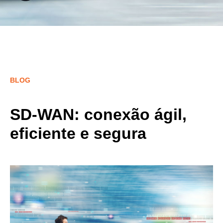
BLOG
SD-WAN: conexão ágil,
eficiente e segura