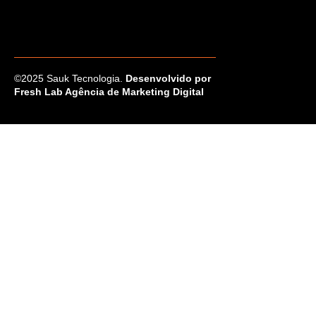
©2025 Sauk Tecnologia.
Desenvolvido por
Fresh Lab Agência de Marketing Digital