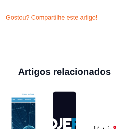
Gostou? Compartilhe este artigo!
Artigos relacionados