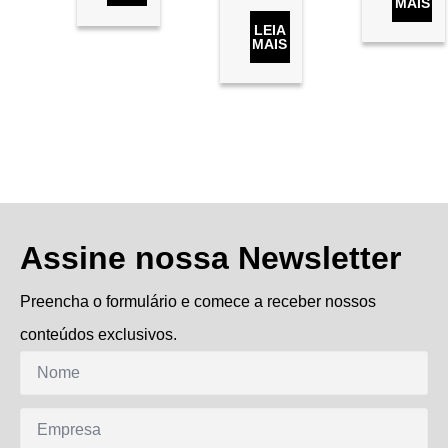
MAIS
LEIA
MAIS
Assine nossa Newsletter
Preencha o formulário e comece a receber nossos
conteúdos exclusivos.
Nome
*
Empresa